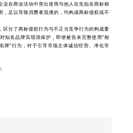
企业在商业活动中突出使用与他人在先知名商标相
用，足以导致消费者混淆的，均构成商标侵权或不
，区分了商标侵权行为与不正当竞争行为的构成要
对知名品牌实现强保护，即便被告未完整使用“相
傍名牌”行为，对于引导市场主体诚信经营、净化市
庭