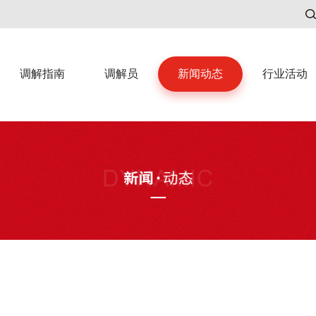
调解指南
调解员
新闻动态
行业活动