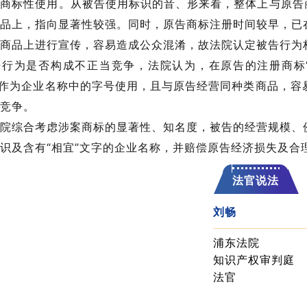
商标性使用。从被告使用标识的音、形来看，整体上与原告
品上，指向显著性较强。同时，原告商标注册时间较早，已
商品上进行宣传，容易造成公众混淆，故法院认定被告行为
告行为是否构成不正当竞争，法院认为，在原告的注册商标
”作为企业名称中的字号使用，且与原告经营同种类商品，
竞争。
院综合考虑涉案商标的显著性、知名度，被告的经营规模、
识及含有“相宜”文字的企业名称，并赔偿原告经济损失及合理
法官说法
刘畅
浦东法院
知识产权审判庭
法官