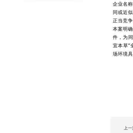
企业名称
同或近似
正当竞争
本案明确
件，为同
宜本草”
场环境具
上一