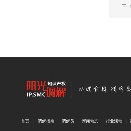
下一
首页
调解指南
调解员
新闻动态
行业活动