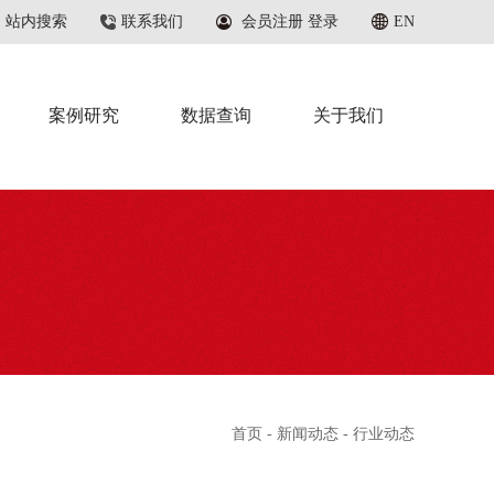
站内搜索
联系我们
会员注册
登录
EN
案例研究
数据查询
关于我们
首页
-
新闻动态
- 行业动态