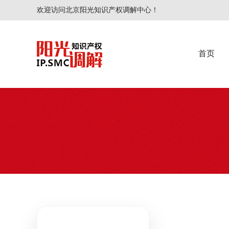
欢迎访问北京阳光知识产权调解中心！
首页