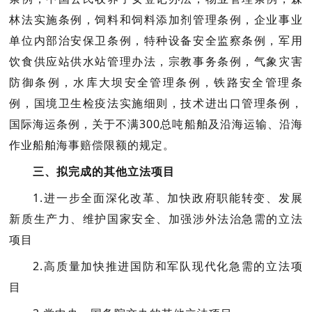
林法实施条例，饲料和饲料添加剂管理条例，企业事业
单位内部治安保卫条例，特种设备安全监察条例，军用
饮食供应站供水站管理办法，宗教事务条例，气象灾害
防御条例，水库大坝安全管理条例，铁路安全管理条
例，国境卫生检疫法实施细则，技术进出口管理条例，
国际海运条例，关于不满300总吨船舶及沿海运输、沿海
作业船舶海事赔偿限额的规定。
三、拟完成的其他立法项目
1.进一步全面深化改革、加快政府职能转变、发展
新质生产力、维护国家安全、加强涉外法治急需的立法
项目
2.高质量加快推进国防和军队现代化急需的立法项
目