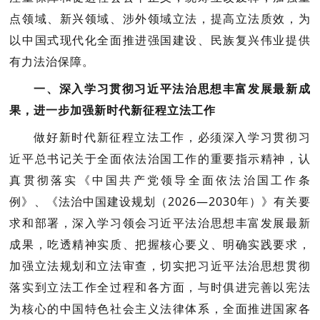
点领域、新兴领域、涉外领域立法，提高立法质效，为
以中国式现代化全面推进强国建设、民族复兴伟业提供
有力法治保障。
一、深入学习贯彻习近平法治思想丰富发展最新成
果，进一步加强新时代新征程立法工作
做好新时代新征程立法工作，必须深入学习贯彻习
近平总书记关于全面依法治国工作的重要指示精神，认
真贯彻落实《中国共产党领导全面依法治国工作条
例》、《法治中国建设规划（2026—2030年）》有关要
求和部署，深入学习领会习近平法治思想丰富发展最新
成果，吃透精神实质、把握核心要义、明确实践要求，
加强立法规划和立法审查，切实把习近平法治思想贯彻
落实到立法工作全过程和各方面，与时俱进完善以宪法
为核心的中国特色社会主义法律体系，全面推进国家各