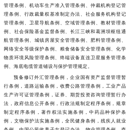
管理条例、机动车生产准入管理条例、仲裁机构登记管
理条例、行政裁量权基准制定办法、社会服务机构登记
管理条例、卫星导航条例、空域管理条例、教材管理条
例、社会保险基金监督条例、长江三峡和葛洲坝枢纽通
航管理条例、城镇房屋安全管理条例、肥料管理条例、
网络安全等级保护条例、粮食储备安全管理条例、化学
物质环境风险管理条例、终端设备直连卫星服务管理条
例、海底电缆管道铺设与保护管理规定。
预备修订外汇管理条例，企业国有资产监督管理暂
行条例，道路运输条例，收费公路管理条例，工业产品
生产许可证管理条例，证券、期货投资咨询管理暂行办
法，政府信息公开条例，行政法规制定程序条例，规章
制定程序条例，著作权法实施条例，中药品种保护条
例，文物保护法实施条例，全民健身条例，残疾人就业
条例，中国公民收养子女登记办法，物业管理条例，森