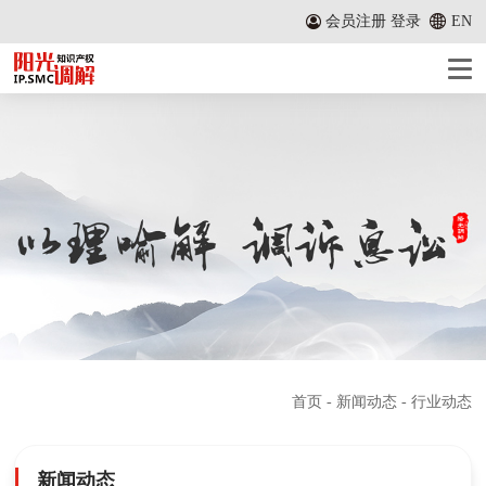
会员注册
登录
EN
首页
-
新闻动态
- 行业动态
新闻动态