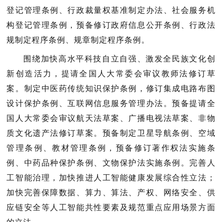
登记管理条例、行政裁量权基准制定办法、社会服务机
构登记管理条例，预备修订政府信息公开条例、行政法
规制定程序条例、规章制定程序条例。
围绕加快高水平科技自立自强、激发全民族文化创
提请全国人大常委会审议教师法修订草
新创造活力，
案。制定中医药传统知识保护条例，修订集成电路布图
设计保护条例、互联网信息服务管理办法。预备提请全
国人大常委会审议航天法草案、广播电视法草案、非物
质文化遗产法修订草案。预备制定卫星导航条例、空域
管理条例、教材管理条例，预备修订著作权法实施条
例、中药品种保护条例、文物保护法实施条例。完善人
工智能治理，加快推进人工智能健康发展综合性立法；
加快完善保障数据、算力、算法、产权、网络安全、供
应链安全等人工智能共性要素及规范重点应用场景方面
的立法。