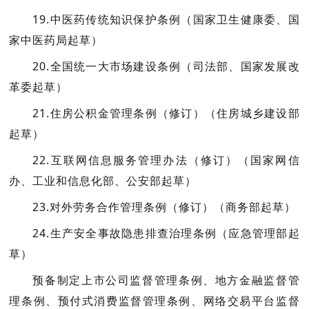
19.中医药传统知识保护条例
（国家卫生健康委、国
家中医药局起草）
20.全国统一大市场建设条例
（司法部、国家发展改
革委起草）
21.住房公积金管理条例（修订）
（住房城乡建设部
起草）
22.互联网信息服务管理办法（修订）
（国家网信
办、工业和信息化部、公安部起草）
23.对外劳务合作管理条例（修订）
（商务部起草）
24.生产安全事故隐患排查治理条例
（应急管理部起
草）
预备制定上市公司监督管理条例、地方金融监督管
理条例、预付式消费监督管理条例、网络交易平台监督