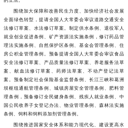
围绕加大保障和改善民生力度、加快经济社会发展
提请全国人大常委会审议道路交通安全
全面绿色转型，
法修订草案、水法修订草案。制定供水条例、退役军人
就业创业促进条例、矿产资源法实施条例，修订药品管
理法实施条例、自然保护区条例、基金会管理条例、住
房公积金管理条例。预备提请全国人大常委会审议食品
安全法修订草案、产品质量法修订草案、养老服务法草
案、献血法修订草案、药师法草案、不动产登记法草
案。预备制定社会保险基金监督条例、长江三峡和葛洲
坝枢纽通航管理条例、城镇房屋安全管理条例、肥料管
理条例，预备修订全民健身条例、残疾人就业条例、中
国公民收养子女登记办法、物业管理条例、森林法实施
条例、饲料和饲料添加剂管理条例。
围绕推进国家安全体系和能力现代化、建设更高水