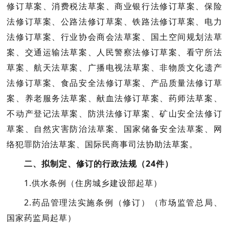
修订草案、消费税法草案、商业银行法修订草案、保险
法修订草案、公路法修订草案、铁路法修订草案、电力
法修订草案、行业协会商会法草案、国土空间规划法草
案、交通运输法草案、人民警察法修订草案、看守所法
草案、航天法草案、广播电视法草案、非物质文化遗产
法修订草案、食品安全法修订草案、产品质量法修订草
案、养老服务法草案、献血法修订草案、药师法草案、
不动产登记法草案、防洪法修订草案、矿山安全法修订
草案、自然灾害防治法草案、国家储备安全法草案、网
络犯罪防治法草案、国际民商事司法协助法草案。
二、拟制定、修订的行政法规（24件）
1.供水条例
（住房城乡建设部起草）
2.药品管理法实施条例（修订）
（市场监管总局、
国家药监局起草）