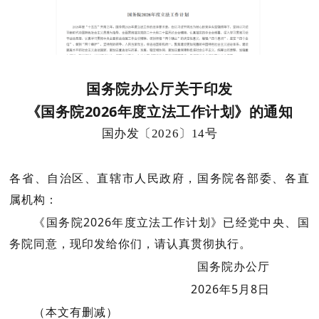
国务院办公厅关于印发
《国务院2026年度立法工作计划》的通知
国办发〔2026〕14号
各省、自治区、直辖市人民政府，国务院各部委、各直
属机构：
《国务院2026年度立法工作计划》已经党中央、国
务院同意，现印发给你们，请认真贯彻执行。
国务院办公厅
2026年5月8日
（本文有删减）