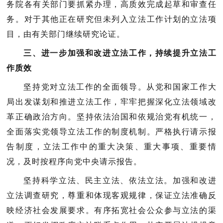
务院各有关部门要抓紧办理，高质效完成起草和审查任
务。对于其他正在研究但未列入立法工作计划的立法项
目，由有关部门继续研究论证。
三、进一步加强和改进立法工作，持续提升立法工
作质效
从党和国家工作大
坚持党对立法工作的全面领导。
局出发谋划和推进立法工作，牢牢把握深化立法领域改
革正确政治方向。坚持依法治国和依规治党有机统一，
全面落实党领导立法工作的制度机制。严格执行请示报
告制度，立法工作中的重大决策、重大事项、重要情
况，及时按程序向党中央请示报告。
加强和改进
坚持科学立法、民主立法、依法立法。
立法调查研究，尊重和体现客观规律，保证立法准确反
映经济社会发展要求。有序拓宽社会公众参与立法的渠