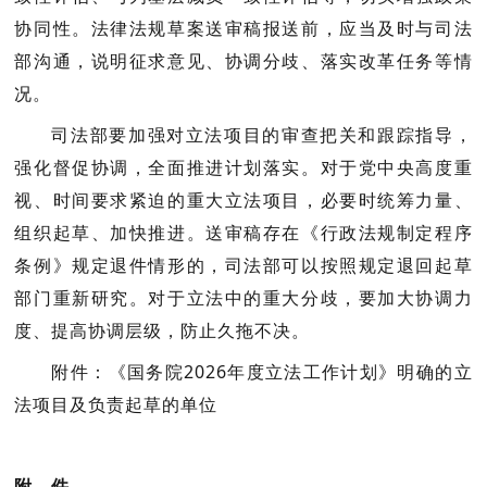
协同性。法律法规草案送审稿报送前，应当及时与司法
部沟通，说明征求意见、协调分歧、落实改革任务等情
况。
司法部要加强对立法项目的审查把关和跟踪指导，
强化督促协调，全面推进计划落实。对于党中央高度重
视、时间要求紧迫的重大立法项目，必要时统筹力量、
组织起草、加快推进。送审稿存在《行政法规制定程序
条例》规定退件情形的，司法部可以按照规定退回起草
部门重新研究。对于立法中的重大分歧，要加大协调力
度、提高协调层级，防止久拖不决。
附件：《国务院2026年度立法工作计划》明确的立
法项目及负责起草的单位
附 件