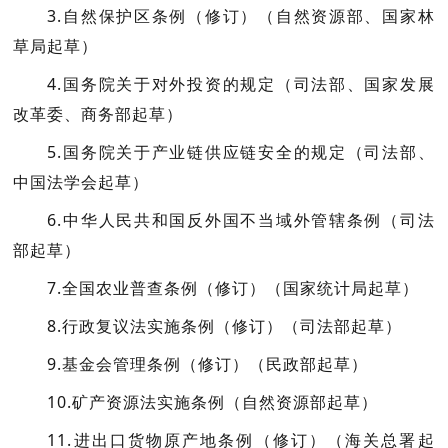
3.自然保护区条例（修订）
（自然资源部、国家林
草局起草）
4.国务院关于对外投资的规定
（司法部、国家发展
改革委、商务部起草）
5.国务院关于产业链供应链安全的规定
（司法部、
中国法学会起草）
6.中华人民共和国反外国不当域外管辖条例
（司法
部起草）
7.全国农业普查条例（修订）
（国家统计局起草）
8.行政复议法实施条例（修订）
（司法部起草）
9.基金会管理条例（修订）
（民政部起草）
10.矿产资源法实施条例
（自然资源部起草）
11.进出口货物原产地条例（修订）
（海关总署起