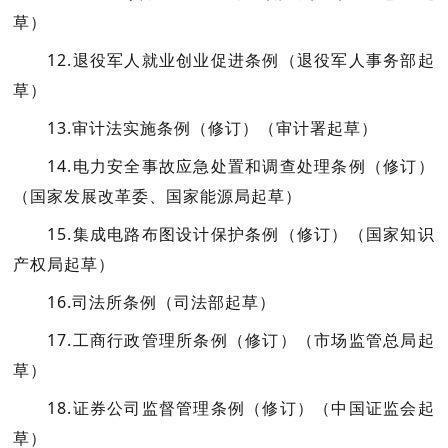
草）
12.退役军人就业创业促进条例
（退役军人事务部起
草）
13.审计法实施条例（修订）
（审计署起草）
14.电力安全事故应急处置和调查处理条例（修订）
（国家发展改革委、国家能源局起草）
15.集成电路布图设计保护条例（修订）
（国家知识
产权局起草）
16.司法所条例
（司法部起草）
17.工商行政管理所条例（修订）
（市场监管总局起
草）
18.证券公司监督管理条例（修订）
（中国证监会起
草）