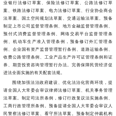
业银行法修订草案、保险法修订草案、公路法修订草
案、铁路法修订草案、电力法修订草案、行业协会商会
法草案、国土空间规划法草案、交通运输法草案。预备
制定上市公司监督管理条例、地方金融监督管理条例、
预付式消费监督管理条例、网络交易平台监督管理条
例、机动车生产准入管理条例，预备修订外汇管理条
例、企业国有资产监督管理暂行条例、道路运输条例、
收费公路管理条例、工业产品生产许可证管理条例和证
券、期货投资咨询管理暂行办法。完善保障民营经济促
进法全面实施的有关配套法规。
提
围绕加强法治政府建设、优化法治化营商环境，
请全国人大常委会审议律师法修订草案、机关事务管理
法草案。制定司法所条例，修订行政复议法实施条例、
工商行政管理所条例。预备提请全国人大常委会审议人
民警察法修订草案、看守所法草案。预备制定仲裁机构