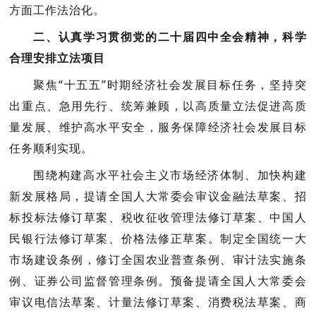
方面工作法治化。
二、认真学习贯彻党的二十届四中全会精神，科学
合理安排立法项目
聚焦“十五五”时期经济社会发展目标任务，坚持突
出重点、急用先行、统筹兼顾，以高质量立法促进高质
量发展、维护高水平安全，服务保障经济社会发展目标
任务顺利实现。
围绕构建高水平社会主义市场经济体制、加快构建
提请全国人大常委会审议金融法草案、招
新发展格局，
标投标法修订草案、税收征收管理法修订草案、中国人
民银行法修订草案、价格法修正草案。制定全国统一大
市场建设条例，修订全国农业普查条例、审计法实施条
例、证券公司监督管理条例。预备提请全国人大常委会
审议电信法草案、计量法修订草案、消费税法草案、商