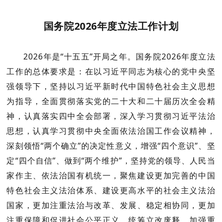
国务院2026年度立法工作计划
2026年是“十五五”开局之年。国务院2026年度立法
工作的总体要求是：在以习近平同志为核心的党中央坚
强领导下，坚持以习近平新时代中国特色社会主义思想
为指导，全面贯彻落实党的二十大和二十届历次全会精
神，认真落实四中全会部署，深入学习贯彻习近平法治
思想，认真学习贯彻中央全面依法治国工作会议精神，
深刻领悟“两个确立”的决定性意义，增强“四个意识”、坚
定“四个自信”、做到“两个维护”，坚持党的领导、人民当
家作主、依法治国有机统一，聚焦建设更加完善的中国
特色社会主义法治体系、建设更高水平的社会主义法治
国家，更加注重法治与改革、发展、稳定相协同，更加
注重保障和促进社会公平正义，统筹立改废释，加强重