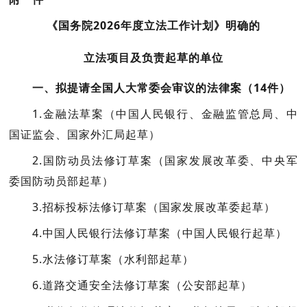
《国务院2026年度立法工作计划》明确的
立法项目及负责起草的单位
一、拟提请全国人大常委会审议的法律案（14件）
1.金融法草案
（中国人民银行、金融监管总局、中
国证监会、国家外汇局起草）
2
.
国防动员法修订草案
（国家发展改革委、中央军
委国防动员部起草）
3
.
招标投标法修订草案
（国家发展改革委起草）
4
.
中国人民银行法修订草案
（中国人民银行起草）
5.水法修订草案
（水利部起草）
6.道路交通安全法修订草案
（公安部起草）