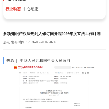
行业动态
中心动态
多项知识产权法规列入修订国务院2026年度立法工作计划
热点 发布时间：2026-05-20 02:46:16
来源 | 中华人民共和国中央人民政府