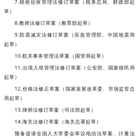
7.税收征收管理法修订草案
（税务总局、财政部起
草）
8.教师法修订草案
（教育部起草）
9.防震减灾法修订草案
（应急管理部、中国地震局
起草）
10.机关事务管理法草案
（国管局起草）
11.出境入境管理法修订草案
（公安部、国家移民局
起草）
12.价格法修正草案
（国家发展改革委、市场监管总
局起草）
13.律师法修订草案
（司法部起草）
14.海关法修订草案
（海关总署起草）
预备提请全国人大常委会审议电信法草案、计量法