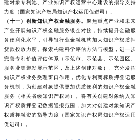
建对象专利池、产业知识产权运营中心建设的指导支持
力度（国家知识产权局知识产权运用促进司）
。
（十一）创新知识产权金融服务。
聚焦重点产业和未来
产业开展知识产权金融服务银企对接，持续提升金融服
务便利化水平，引导银行业金融机构加大知识产权质押
贷款投放力度。探索构建科学评估方法与模型，进一步
完善专利价值评估体系（
示范市、示范县、示范园区、
服务业集聚发展示范区，及上述创建对象
）。充分发挥
知识产权业务受理窗口作用，优化专利商标质押登记服
务机制，为创建对象提供更加优质便利的知识产权金融
服务（
相关省级知识产权局
）。将有关创建对象纳入知
识产权质押登记数据通报范围，加大对创建对象知识产
权质押融资的指导力度（
国家知识产权局知识产权运用
促进司
）。