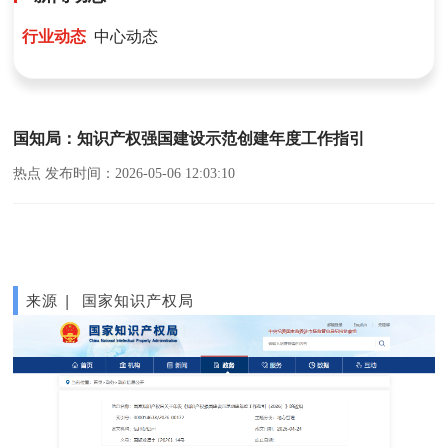
行业动态
中心动态
国知局：知识产权强国建设示范创建年度工作指引
热点 发布时间：2026-05-06 12:03:10
来源 | 国家知识产权局