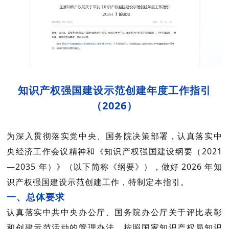
知识产权强国建设示范创建年度工作指引
（
2026
）
为深入贯彻落实党中央、国务院决策部署，认真落实中
央经济工作会议精神和《知识产权强国建设纲要（
2021
—2035
年）》（以下简称《纲要》），做好
2026
年知
识产权强国建设示范创建工作，特制定本指引。
一、总体要求
认真落实中共中央办公厅、国务院办公厅关于评比表彰
和创建示范活动的管理办法，按照国家知识产权局知识