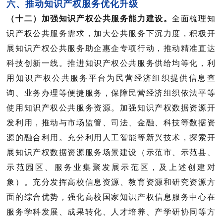
六、推动知识产权服务优化升级
（十二）加强知识产权公共服务能力建设。
全面梳理知
识产权公共服务需求，加大公共服务下沉力度，积极开
展知识产权公共服务助企惠企专项行动，推动精准直达
科技创新一线。推进知识产权公共服务供给均等化，利
用知识产权公共服务平台为民营经济组织提供信息查
询、业务办理等便捷服务，保障民营经济组织依法平等
使用知识产权公共服务资源。加强知识产权数据资源开
发利用，推动与市场监管、司法、金融、科技等数据资
源的融合利用。充分利用人工智能等新兴技术，探索开
展知识产权数据资源服务场景建设（
示范市、示范县、
示范园区、服务业集聚发展示范区，及上述创建对
象
）。充分发挥高校信息资源、教育资源和研究资源方
面的综合优势，强化高校国家知识产权信息服务中心在
服务学科发展、成果转化、人才培养、产学研协同等方