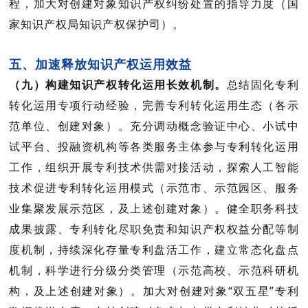
程，加大对创建对象知识产权纠纷处置的指导力度（
国
家知识产权局知识产权保护司
）。
五、加速释放知识产权运用效益
（九）构建知识产权转化运用长效机制。
总结固化专利
转化运用专项行动经验，完善专利转化运用生态（
各示
范单位、创建对象
）。充分调动概念验证中心、小试中
试平台、投融资机构等各类服务主体参与专利转化运用
工作，组织开展专利技术供需对接活动，探索人工智能
技术促进专利转化运用模式（
示范市、示范园区、服务
业集聚发展示范区，及上述创建对象
）。健全职务科技
成果披露、专利转化尽职免责和知识产权权益分配等制
度机制，持续深化存量专利盘活工作，建立常态化盘点
机制，科学进行分级分类管理（
示范高校、示范科研机
构，及上述创建对象
）。加大对创建对象“双五星”专利