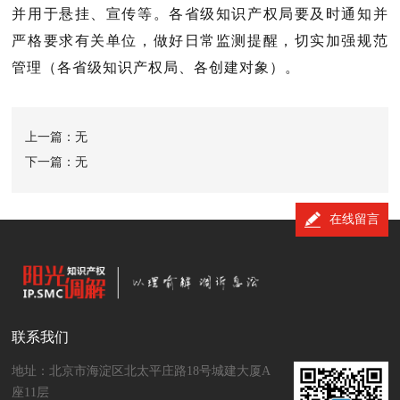
并用于悬挂、宣传等。各省级知识产权局要及时通知并
严格要求有关单位，做好日常监测提醒，切实加强规范
管理
（各省级知识产权局、各创建对象）
。
上一篇：无
下一篇：无
在线留言
联系我们
地址：北京市海淀区北太平庄路18号城建大厦A
座11层