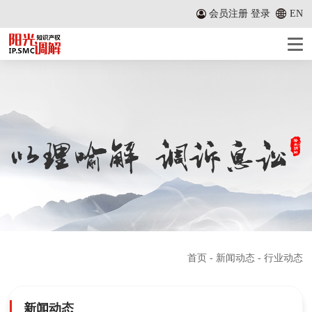
会员注册
登录
EN
首页
-
新闻动态
- 行业动态
新闻动态