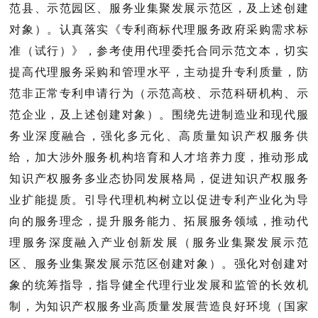
范县、示范园区、服务业集聚发展示范区，及上述创建
对象）。
认真落实《专利商标代理服务政府采购需求标
准（试行）》，参考使用代理委托合同示范文本，切实
提高代理服务采购和管理水平，主动提升专利质量，防
范非正常专利申请行为（
示范高校、示范科研机构、示
范企业，及上述创建对象）。
围绕先进制造业和现代服
务业深度融合，强化多元化、高质量知识产权服务供
给，加大涉外服务机构培育和人才培养力度，推动形成
知识产权服务多业态协同发展格局，促进知识产权服务
业扩能提质。引导代理机构树立以促进专利产业化为导
向的服务理念，提升服务能力、拓展服务领域，推动代
理服务深度融入产业创新发展（
服务业集聚发展示范
区、服务业集聚发展示范区创建对象）。强化对创建对
象的统筹指导，指导健全代理行业发展和监管的长效机
制，为知识产权服务业高质量发展营造良好环境（国家